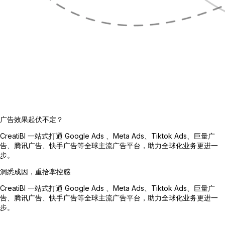
广告效果起伏不定？
CreatiBI 一站式打通 Google Ads 、Meta Ads、Tiktok Ads、巨量广
告、腾讯广告、快手广告等全球主流广告平台，助力全球化业务更进一
步。
洞悉成因，重拾掌控感
CreatiBI 一站式打通 Google Ads 、Meta Ads、Tiktok Ads、巨量广
告、腾讯广告、快手广告等全球主流广告平台，助力全球化业务更进一
步。