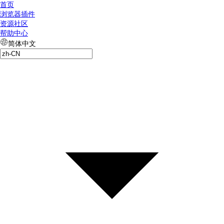
首页
浏览器插件
资源社区
帮助中心
简体中文