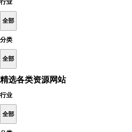
行业
全部
分类
全部
精选各类资源网站
行业
全部