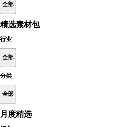
全部
精选素材包
行业
全部
分类
全部
月度精选