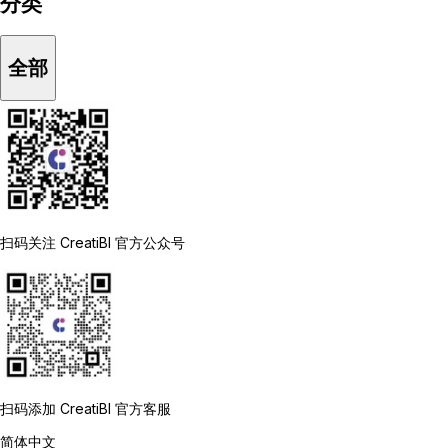
分类
全部
扫码关注 CreatiBI 官方公众号
扫码添加 CreatiBI 官方客服
简体中文