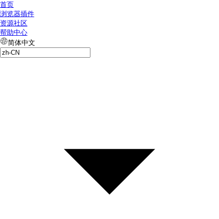
首页
浏览器插件
资源社区
帮助中心
简体中文