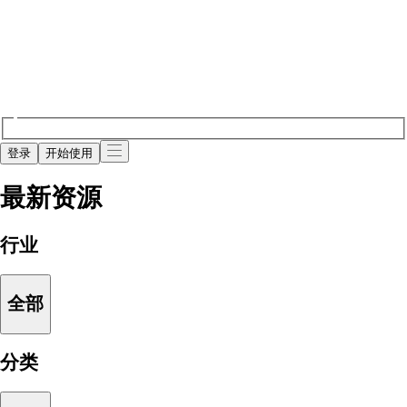
登录
开始使用
最新资源
行业
全部
分类